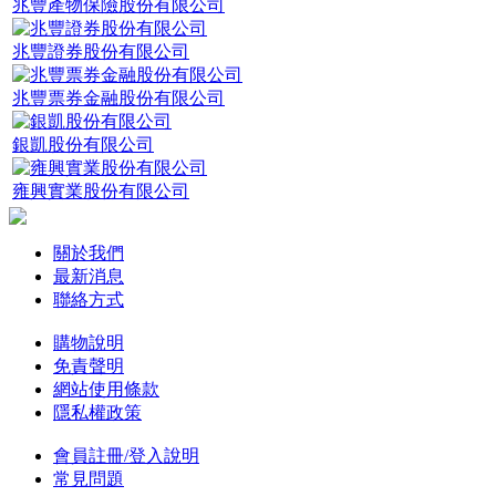
兆豐產物保險股份有限公司
兆豐證券股份有限公司
兆豐票券金融股份有限公司
銀凱股份有限公司
雍興實業股份有限公司
關於我們
最新消息
聯絡方式
購物說明
免責聲明
網站使用條款
隱私權政策
會員註冊/登入說明
常見問題